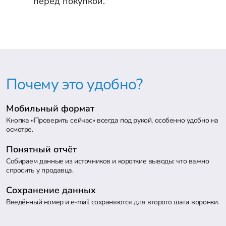
перед покупкой.
Почему это удобно?
Мобильный формат
Кнопка «Проверить сейчас» всегда под рукой, особенно удобно на
осмотре.
Понятный отчёт
Собираем данные из источников и короткие выводы: что важно
спросить у продавца.
Сохранение данных
Введённый номер и e-mail сохраняются для второго шага воронки.