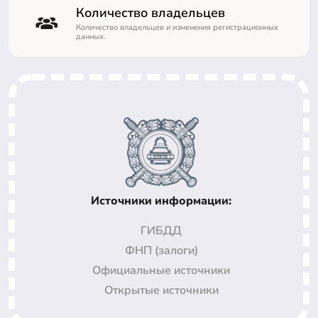
Количество владельцев
Количество владельцев и изменения регистрационных
данных.
Источники информации:
ГИБДД
ФНП (залоги)
Официальные источники
Открытые источники