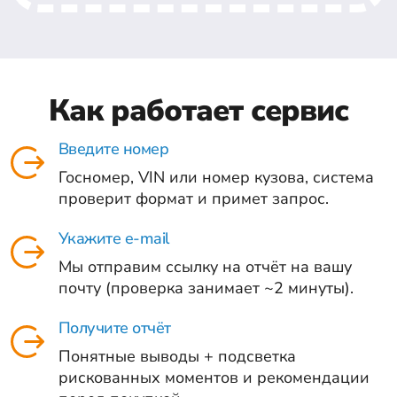
Как работает сервис
Введите номер
Госномер, VIN или номер кузова, система
проверит формат и примет запрос.
Укажите e-mail
Мы отправим ссылку на отчёт на вашу
почту (проверка занимает ~2 минуты).
Получите отчёт
Понятные выводы + подсветка
рискованных моментов и рекомендации